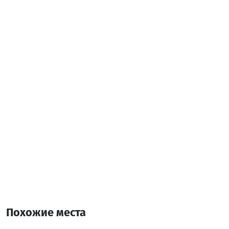
Похожие места