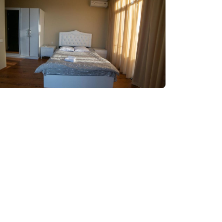
Забронировать