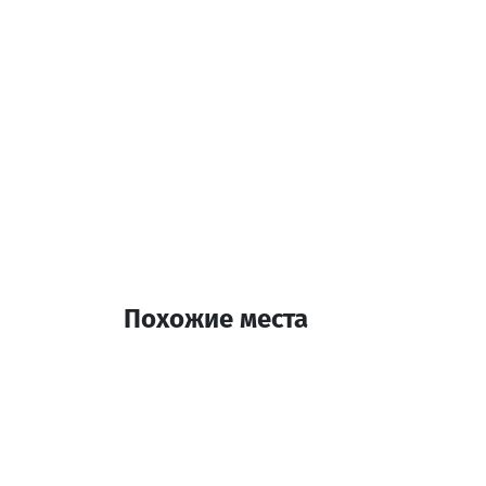
Похожие места