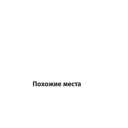
Похожие места