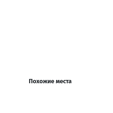
Похожие места