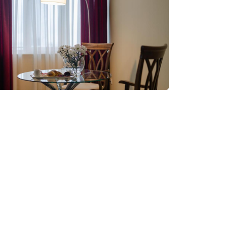
Забронировать