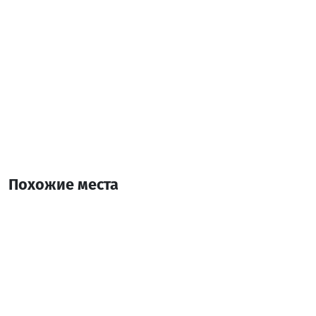
Похожие места