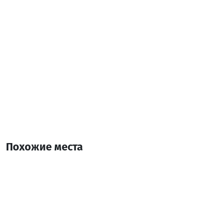
Похожие места