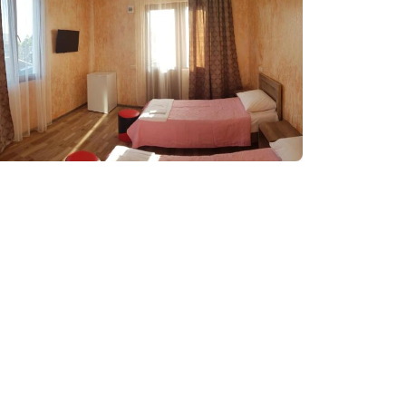
Забронировать