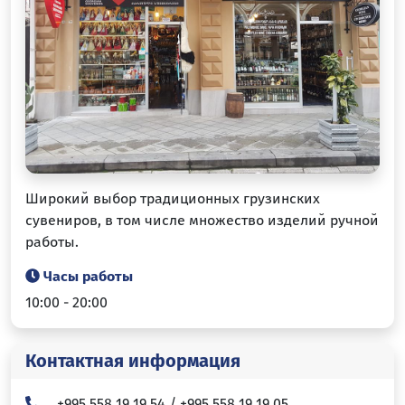
Широкий выбор традиционных грузинских
сувениров, в том числе множество изделий ручной
работы.
Часы работы
10:00 - 20:00
Контактная информация
+995 558 19 19 54 / +995 558 19 19 05