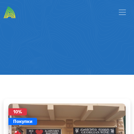
10%
Покупки