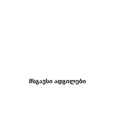
მსგავსი ადგილები