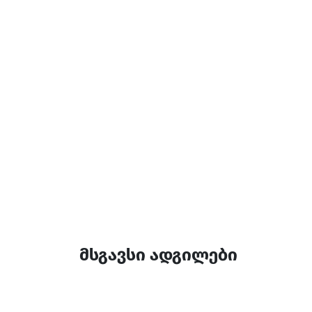
მსგავსი ადგილები