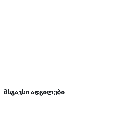
მსგავსი ადგილები